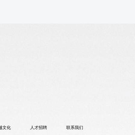
越文化
人才招聘
联系我们