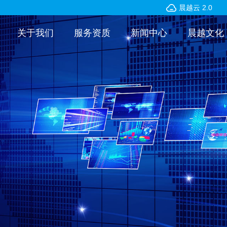
晨越云 2.0
关于我们
服务资质
新闻中心
晨越文化