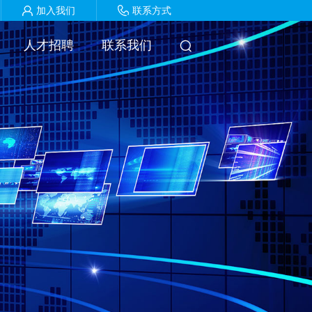
加入我们
联系方式
人才招聘
联系我们