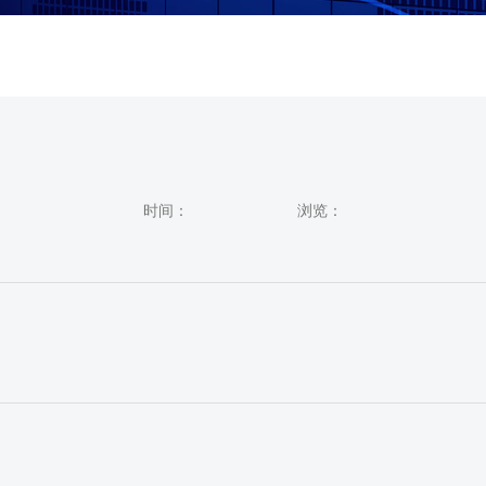
时间：
浏览：