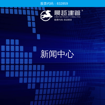
股票代码：832859
新闻中心