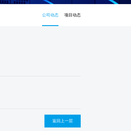
公司动态
项目动态
返回上一层