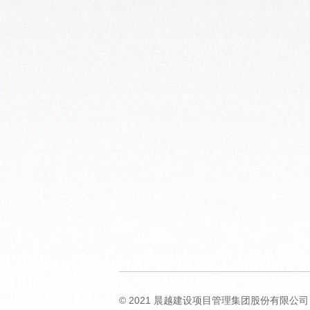
©️ 2021 晨越建设项目管理集团股份有限公