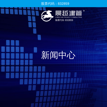
股票代码：832859
新闻中心