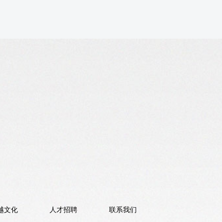
越文化
人才招聘
联系我们