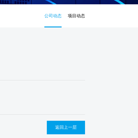
公司动态
项目动态
返回上一层