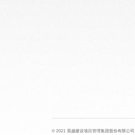
©️ 2021 晨越建设项目管理集团股份有限公