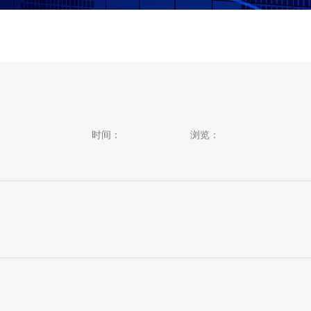
时间：
浏览：