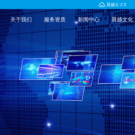
晨越云 2.0
关于我们
服务资质
新闻中心
晨越文化