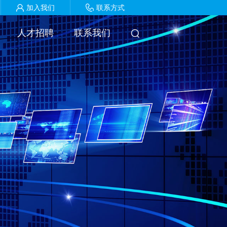
加入我们
联系方式
人才招聘
联系我们